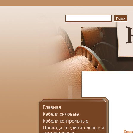
Главная
Кабели силовые
Кабели контрольные
Провода соединительные и
Главна